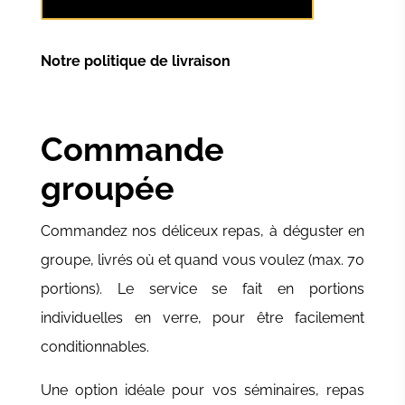
Notre politique de livraison
Commande
groupée
Commandez nos déliceux repas, à déguster en
groupe, livrés où et quand vous voulez (max. 70
portions). Le service se fait en portions
individuelles en verre, pour être facilement
conditionnables.
Une option idéale pour vos séminaires, repas