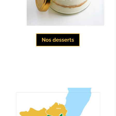
Nos desserts