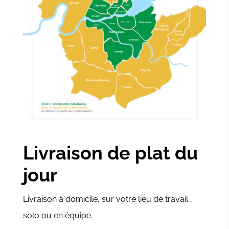
Livraison de plat du
jour
Livraison à domicile, sur votre lieu de travail ,
solo ou en équipe.