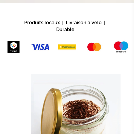
Produits locaux | Livraison à vélo |
Durable