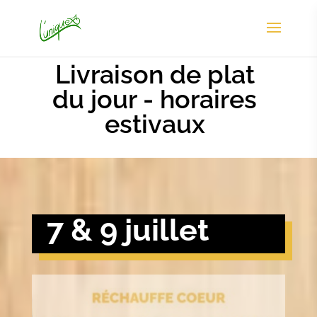
Livraison de plat
du jour - horaires
estivaux
7 & 9 juillet