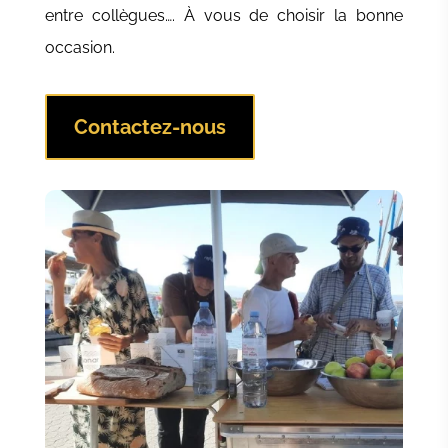
entre collègues…. À vous de choisir la bonne
occasion.
Contactez-nous