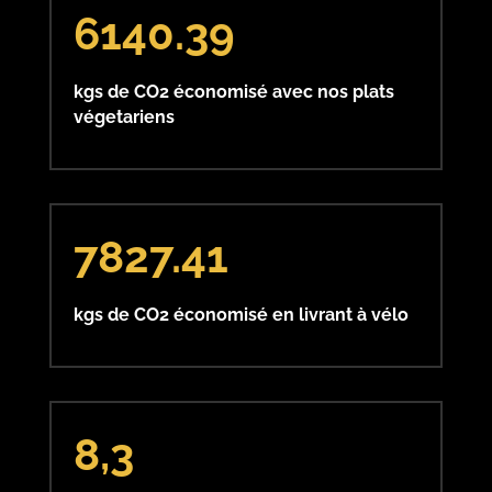
6140.39
kgs de CO2 économisé avec nos plats
végetariens
7827.41
kgs de CO2 économisé en livrant à vélo
8,3