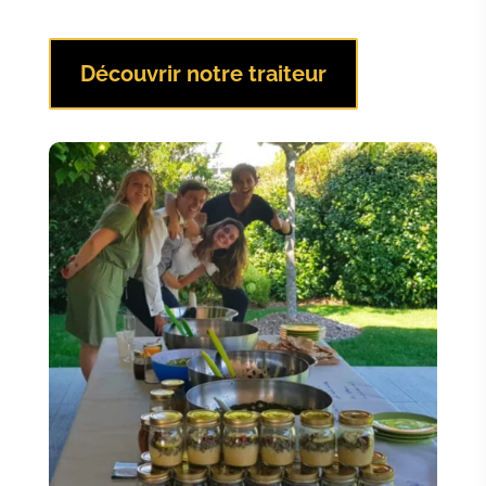
Découvrir notre traiteur