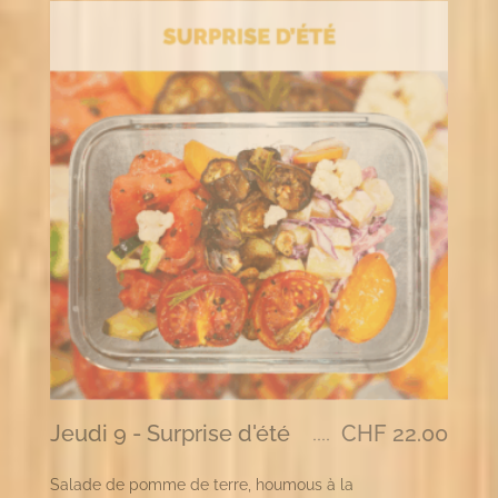
Jeudi 9 - Surprise d'été
CHF
22.00
Salade de pomme de terre, houmous à la