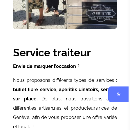
Service traiteur
Envie de marquer l’occasion ?
Nous proposons différents types de services :
buffet libre-service, apéritifs dinatoirs, service
sur place.
De plus, nous travaillons avec
différent.es artisan.nes et producteurs.rices de
Genève, afin de vous proposer une offre variée
et locale !