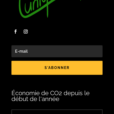
S'ABONNER
Économie de CO2 depuis le
début de l'année