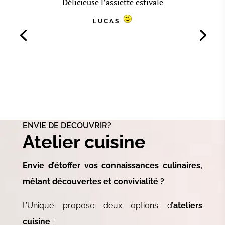
Délicieuse l’assiette estivale
LUCAS
ENVIE DE DÉCOUVRIR?
Atelier cuisine
Envie d’étoffer vos connaissances culinaires,
mêlant découvertes et convivialité ?
L’Unique propose deux options d’
ateliers
cuisine
: