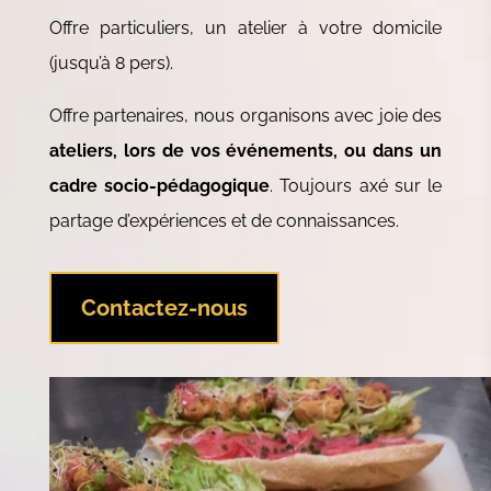
Offre particuliers, un atelier à votre domicile
(jusqu’à 8 pers).
Offre partenaires, nous organisons avec joie des
ateliers, lors de vos événements, ou dans un
cadre socio-pédagogique
. Toujours axé sur le
partage d’expériences et de connaissances.
Contactez-nous