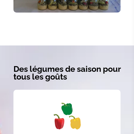
Des légumes de saison pour
tous les goûts