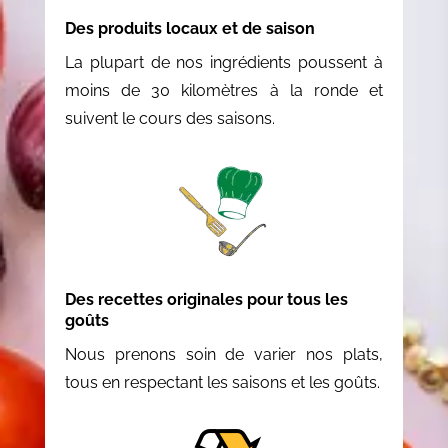
Des produits locaux et de saison
La plupart de nos ingrédients poussent à
moins de 30 kilomètres à la ronde et
suivent le cours des saisons.
Des recettes originales pour tous les
goûts
Nous prenons soin de varier nos plats,
tous en respectant les saisons et les goûts.