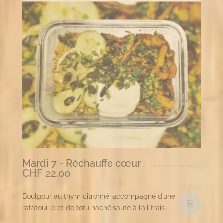
Mardi 7 - Réchauffe cœur
CHF
22.00
Boulgour au thym citronné, accompagné d’une
ratatouille et de tofu haché sauté à l’ail frais.