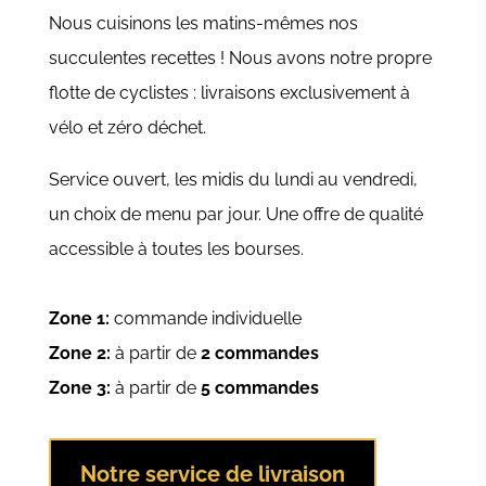
Nous cuisinons les matins-mêmes nos
succulentes recettes ! Nous avons notre propre
flotte de cyclistes : livraisons exclusivement à
vélo et zéro déchet.
Service ouvert, les midis du lundi au vendredi,
un choix de menu par jour. Une offre de qualité
accessible à toutes les bourses.
Zone 1:
commande individuelle
Zone 2:
à partir de
2 commandes
Zone 3:
à partir de
5 commandes
Notre service de livraison