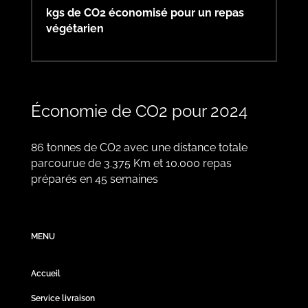
kgs de CO2 économisé pour un repas
végétarien
Économie de CO2 pour 2024
86 tonnes de CO2 avec une distance totale
parcourue de 3.375 Km et 10.000 repas
préparés en 45 semaines
MENU
Accueil
Service livraison