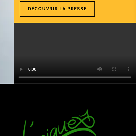
DÉCOUVRIR LA PRESSE