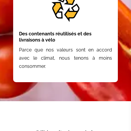
Des contenants réutilisés et des
livraisons à vélo
Parce que nos valeurs sont en accord
avec le climat, nous tenons à moins
consommer.